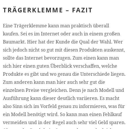
TRÄGERKLEMME – FAZIT
Eine Trägerklemme kann man praktisch überall
kaufen. Sei es im Internet oder auch in einem großen
Baumarkt. Hier hat der Kunde die Qual der Wahl. Wer
sich jedoch nicht so gut mit diesen Produkten auskennt,
sollte das Internet bevorzugen. Zum einen kann man
sich hier einen guten Überblick verschaffen, welche
Produkte es gibt und wo genau die Unterschiede liegen.
Zum anderen kann man hier auch sehr gut die
einzelnen Preise vergleichen. Denn je nach Modell und
Ausführung kann dieser deutlich variieren. Es macht
also Sinn sich im Vorfeld genau zu informieren, was für
ein Modell benötigt wird. So kann man einen Fehlkauf
vermeiden und in der Regel auch sehr viel Geld sparen.