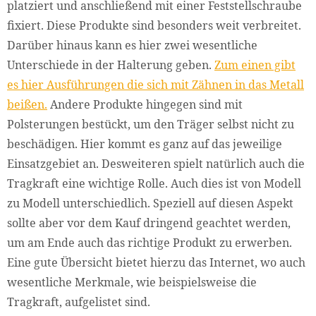
platziert und anschließend mit einer Feststellschraube
fixiert. Diese Produkte sind besonders weit verbreitet.
Darüber hinaus kann es hier zwei wesentliche
Unterschiede in der Halterung geben.
Zum einen gibt
es hier Ausführungen die sich mit Zähnen in das Metall
beißen.
Andere Produkte hingegen sind mit
Polsterungen bestückt, um den Träger selbst nicht zu
beschädigen. Hier kommt es ganz auf das jeweilige
Einsatzgebiet an. Desweiteren spielt natürlich auch die
Tragkraft eine wichtige Rolle. Auch dies ist von Modell
zu Modell unterschiedlich. Speziell auf diesen Aspekt
sollte aber vor dem Kauf dringend geachtet werden,
um am Ende auch das richtige Produkt zu erwerben.
Eine gute Übersicht bietet hierzu das Internet, wo auch
wesentliche Merkmale, wie beispielsweise die
Tragkraft, aufgelistet sind.