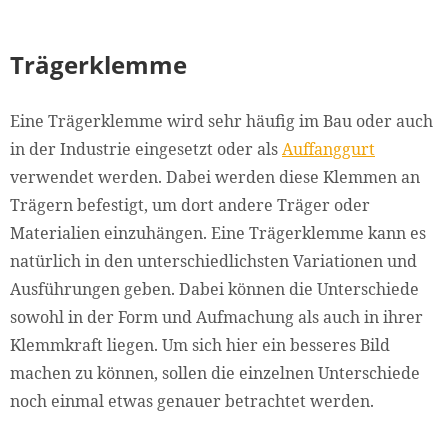
Trägerklemme
Eine Trägerklemme wird sehr häufig im Bau oder auch
in der Industrie eingesetzt oder als
Auffanggurt
verwendet werden. Dabei werden diese Klemmen an
Trägern befestigt, um dort andere Träger oder
Materialien einzuhängen. Eine Trägerklemme kann es
natürlich in den unterschiedlichsten Variationen und
Ausführungen geben. Dabei können die Unterschiede
sowohl in der Form und Aufmachung als auch in ihrer
Klemmkraft liegen. Um sich hier ein besseres Bild
machen zu können, sollen die einzelnen Unterschiede
noch einmal etwas genauer betrachtet werden.