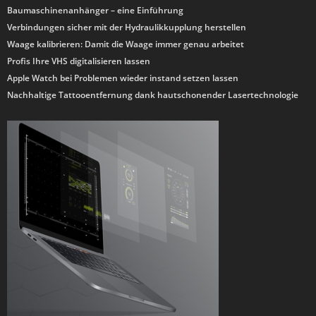
Baumaschinenanhänger – eine Einführung
Verbindungen sicher mit der Hydraulikkupplung herstellen
Waage kalibrieren: Damit die Waage immer genau arbeitet
Profis Ihre VHS digitalisieren lassen
Apple Watch bei Problemen wieder instand setzen lassen
Nachhaltige Tattooentfernung dank hautschonender Lasertechnologie