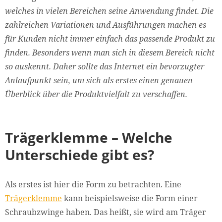
welches in vielen Bereichen seine Anwendung findet. Die
zahlreichen Variationen und Ausführungen machen es
für Kunden nicht immer einfach das passende Produkt zu
finden. Besonders wenn man sich in diesem Bereich nicht
so auskennt. Daher sollte das Internet ein bevorzugter
Anlaufpunkt sein, um sich als erstes einen genauen
Überblick über die Produktvielfalt zu verschaffen.
Trägerklemme – Welche
Unterschiede gibt es?
Als erstes ist hier die Form zu betrachten. Eine
Trägerklemme
kann beispielsweise die Form einer
Schraubzwinge haben. Das heißt, sie wird am Träger