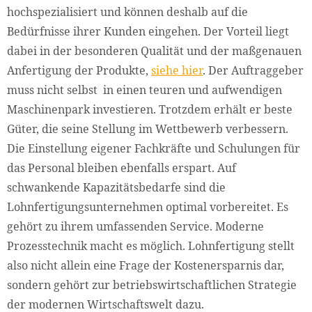
hochspezialisiert und können deshalb auf die
Bedürfnisse ihrer Kunden eingehen. Der Vorteil liegt
dabei in der besonderen Qualität und der maßgenauen
Anfertigung der Produkte,
siehe hier
. Der Auftraggeber
muss nicht selbst in einen teuren und aufwendigen
Maschinenpark investieren. Trotzdem erhält er beste
Güter, die seine Stellung im Wettbewerb verbessern.
Die Einstellung eigener Fachkräfte und Schulungen für
das Personal bleiben ebenfalls erspart. Auf
schwankende Kapazitätsbedarfe sind die
Lohnfertigungsunternehmen optimal vorbereitet. Es
gehört zu ihrem umfassenden Service. Moderne
Prozesstechnik macht es möglich. Lohnfertigung stellt
also nicht allein eine Frage der Kostenersparnis dar,
sondern gehört zur betriebswirtschaftlichen Strategie
der modernen Wirtschaftswelt dazu.