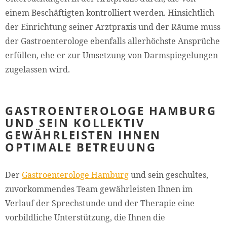
einem Beschäftigten kontrolliert werden. Hinsichtlich
der Einrichtung seiner Arztpraxis und der Räume muss
der Gastroenterologe ebenfalls allerhöchste Ansprüche
erfüllen, ehe er zur Umsetzung von Darmspiegelungen
zugelassen wird.
GASTROENTEROLOGE HAMBURG
UND SEIN KOLLEKTIV
GEWÄHRLEISTEN IHNEN
OPTIMALE BETREUUNG
Der
Gastroenterologe Hamburg
und sein geschultes,
zuvorkommendes Team gewährleisten Ihnen im
Verlauf der Sprechstunde und der Therapie eine
vorbildliche Unterstützung, die Ihnen die