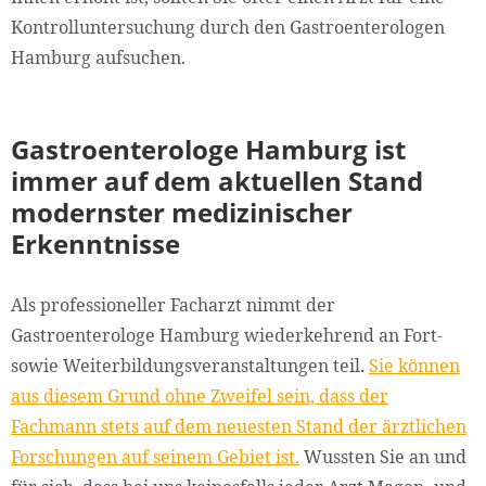
Kontrolluntersuchung durch den Gastroenterologen
Hamburg aufsuchen.
Gastroenterologe Hamburg ist
immer auf dem aktuellen Stand
modernster medizinischer
Erkenntnisse
Als professioneller Facharzt nimmt der
Gastroenterologe Hamburg wiederkehrend an Fort-
sowie Weiterbildungsveranstaltungen teil.
Sie können
aus diesem Grund ohne Zweifel sein, dass der
Fachmann stets auf dem neuesten Stand der ärztlichen
Forschungen auf seinem Gebiet ist.
Wussten Sie an und