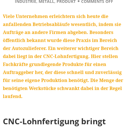
INDUSTRIE
,
METALL
,
PRODUKT
COMMENTS OFF
Viele Unternehmen erleichtern sich heute die
anfallenden Betriebsabläufe wesentlich, indem sie
Aufträge an andere Firmen abgeben. Besonders
öffentlich bekannt wurde diese Praxis im Bereich
der Autozulieferer. Ein weiterer wichtiger Bereich
dabei liegt in der CNC-Lohnfertigung. Hier stellen
Fachkräfte grundlegende Produkte für einen
Auftraggeber her, der diese schnell und zuverlässig
für seine eigene Produktion benötigt. Die Menge der
benötigten Werkstücke schwankt dabei in der Regel
laufend.
CNC-Lohnfertigung bringt