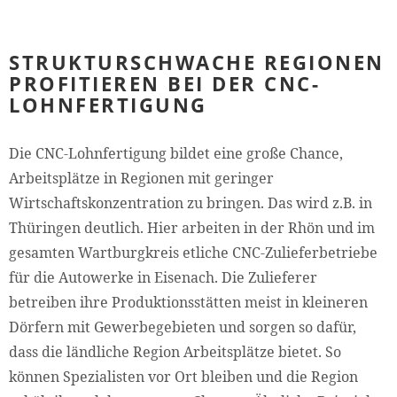
STRUKTURSCHWACHE REGIONEN
PROFITIEREN BEI DER CNC-
LOHNFERTIGUNG
Die CNC-Lohnfertigung bildet eine große Chance,
Arbeitsplätze in Regionen mit geringer
Wirtschaftskonzentration zu bringen. Das wird z.B. in
Thüringen deutlich. Hier arbeiten in der Rhön und im
gesamten Wartburgkreis etliche CNC-Zulieferbetriebe
für die Autowerke in Eisenach. Die Zulieferer
betreiben ihre Produktionsstätten meist in kleineren
Dörfern mit Gewerbegebieten und sorgen so dafür,
dass die ländliche Region Arbeitsplätze bietet. So
können Spezialisten vor Ort bleiben und die Region