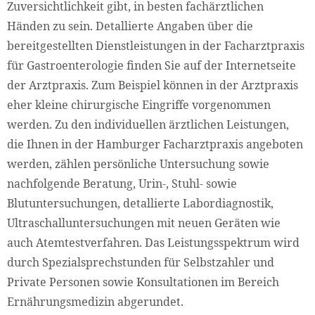
Zuversichtlichkeit gibt, in besten fachärztlichen
Händen zu sein. Detallierte Angaben über die
bereitgestellten Dienstleistungen in der Facharztpraxis
für Gastroenterologie finden Sie auf der Internetseite
der Arztpraxis. Zum Beispiel können in der Arztpraxis
eher kleine chirurgische Eingriffe vorgenommen
werden. Zu den individuellen ärztlichen Leistungen,
die Ihnen in der Hamburger Facharztpraxis angeboten
werden, zählen persönliche Untersuchung sowie
nachfolgende Beratung, Urin-, Stuhl- sowie
Blutuntersuchungen, detallierte Labordiagnostik,
Ultraschalluntersuchungen mit neuen Geräten wie
auch Atemtestverfahren. Das Leistungsspektrum wird
durch Spezialsprechstunden für Selbstzahler und
Private Personen sowie Konsultationen im Bereich
Ernährungsmedizin abgerundet.