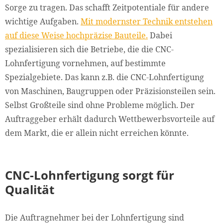
Sorge zu tragen. Das schafft Zeitpotentiale für andere
wichtige Aufgaben.
Mit modernster Technik entstehen
auf diese Weise hochpräzise Bauteile.
Dabei
spezialisieren sich die Betriebe, die die CNC-
Lohnfertigung vornehmen, auf bestimmte
Spezialgebiete. Das kann z.B. die CNC-Lohnfertigung
von Maschinen, Baugruppen oder Präzisionsteilen sein.
Selbst Großteile sind ohne Probleme möglich. Der
Auftraggeber erhält dadurch Wettbewerbsvorteile auf
dem Markt, die er allein nicht erreichen könnte.
CNC-Lohnfertigung sorgt für
Qualität
Die Auftragnehmer bei der Lohnfertigung sind