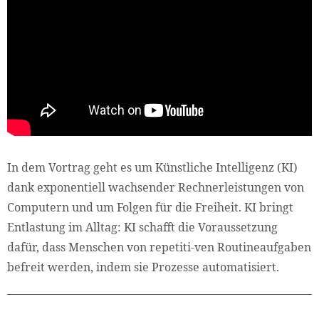
In dem Vortrag geht es um Künstliche Intelligenz (KI)
dank exponentiell wachsender Rechnerleistungen von
Computern und um Folgen für die Freiheit. KI bringt
Entlastung im Alltag: KI schafft die Voraussetzung
dafür, dass Menschen von repetiti-ven Routineaufgaben
befreit werden, indem sie Prozesse automatisiert.