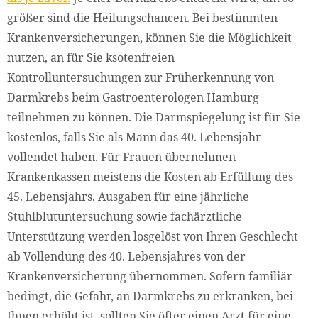
größer sind die Heilungschancen. Bei bestimmten
Krankenversicherungen, können Sie die Möglichkeit
nutzen, an für Sie ksotenfreien
Kontrolluntersuchungen zur Früherkennung von
Darmkrebs beim Gastroenterologen Hamburg
teilnehmen zu können. Die Darmspiegelung ist für Sie
kostenlos, falls Sie als Mann das 40. Lebensjahr
vollendet haben. Für Frauen übernehmen
Krankenkassen meistens die Kosten ab Erfüllung des
45. Lebensjahrs. Ausgaben für eine jährliche
Stuhlblutuntersuchung sowie fachärztliche
Unterstützung werden losgelöst von Ihren Geschlecht
ab Vollendung des 40. Lebensjahres von der
Krankenversicherung übernommen. Sofern familiär
bedingt, die Gefahr, an Darmkrebs zu erkranken, bei
Ihnen erhöht ist, sollten Sie öfter einen Arzt für eine