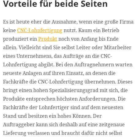
Vorteile für beide Seiten
Es ist heute eher die Ausnahme, wenn eine große Firma
keine
CNC-Lohnfertigung
nutzt. Kaum ein Betrieb
produziert ein
Produkt
noch von Anfang bis Ende
allein. Vielleicht sind Sie selbst Leiter oder Mitarbeiter
eines Unternehmens, das Aufträge an die CNC-
Lohnfertigung abgibt. Bei den Auftragnehmern warten
neueste Anlagen auf ihren Einsatz, an denen die
Fachkräfte die CNC-Lohnfertigung übernehmen. Dieses
bringt einen hohen Spezialisierungsgrad mit sich, die
Produkte entsprechen höchsten Anforderungen. Die
Fachkräfte der Lohnfertiger sind auf dem neuesten
Stand und besitzen ein hohes Können. Der
Auftraggeber kann sich deshalb auf eine zeitgenaue
Lieferung verlassen und braucht dafür nicht selbst