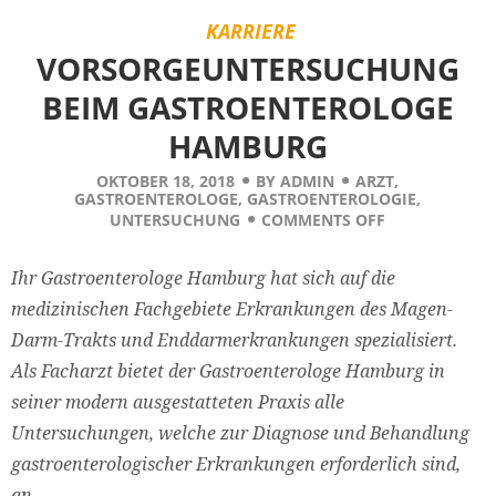
KARRIERE
VORSORGEUNTERSUCHUNG
BEIM GASTROENTEROLOGE
HAMBURG
OKTOBER 18, 2018
BY
ADMIN
ARZT
,
GASTROENTEROLOGE
,
GASTROENTEROLOGIE
,
UNTERSUCHUNG
COMMENTS OFF
Ihr Gastroenterologe Hamburg hat sich auf die
medizinischen Fachgebiete Erkrankungen des Magen-
Darm-Trakts und Enddarmerkrankungen spezialisiert.
Als Facharzt bietet der Gastroenterologe Hamburg in
seiner modern ausgestatteten Praxis alle
Untersuchungen, welche zur Diagnose und Behandlung
gastroenterologischer Erkrankungen erforderlich sind,
an.