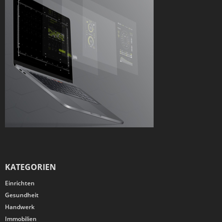
KATEGORIEN
Einrichten
Gesundheit
Handwerk
Immobilien