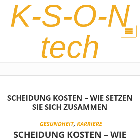
K-S-O-N
tech
SCHEIDUNG KOSTEN – WIE SETZEN
SIE SICH ZUSAMMEN
GESUNDHEIT
,
KARRIERE
SCHEIDUNG KOSTEN – WIE