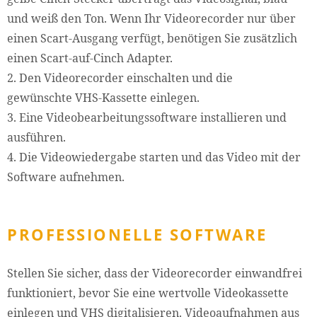
und weiß den Ton. Wenn Ihr Videorecorder nur über
einen Scart-Ausgang verfügt, benötigen Sie zusätzlich
einen Scart-auf-Cinch Adapter.
2. Den Videorecorder einschalten und die
gewünschte VHS-Kassette einlegen.
3. Eine Videobearbeitungssoftware installieren und
ausführen.
4. Die Videowiedergabe starten und das Video mit der
Software aufnehmen.
PROFESSIONELLE SOFTWARE
Stellen Sie sicher, dass der Videorecorder einwandfrei
funktioniert, bevor Sie eine wertvolle Videokassette
einlegen und VHS digitalisieren. Videoaufnahmen aus