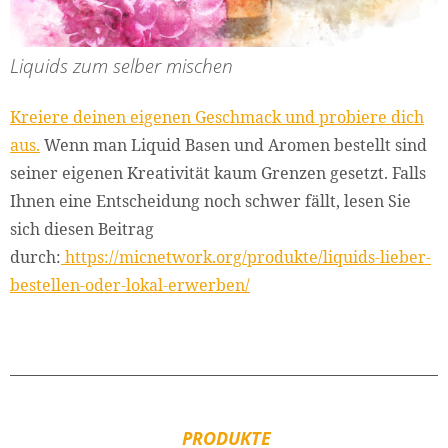
Liquids zum selber mischen
Kreiere deinen eigenen Geschmack und probiere dich
aus.
Wenn man Liquid Basen und Aromen bestellt sind
seiner eigenen Kreativität kaum Grenzen gesetzt. Falls
Ihnen eine Entscheidung noch schwer fällt, lesen Sie
sich diesen Beitrag
durch:
https://micnetwork.org/produkte/liquids-lieber-
bestellen-oder-lokal-erwerben/
PRODUKTE