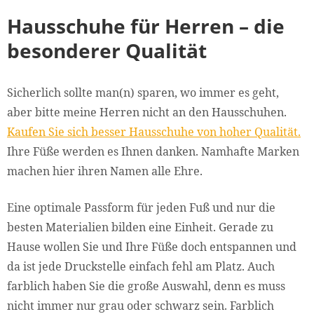
Hausschuhe für Herren – die
besonderer Qualität
Sicherlich sollte man(n) sparen, wo immer es geht,
aber bitte meine Herren nicht an den Hausschuhen.
Kaufen Sie sich besser Hausschuhe von hoher Qualität.
Ihre Füße werden es Ihnen danken. Namhafte Marken
machen hier ihren Namen alle Ehre.
Eine optimale Passform für jeden Fuß und nur die
besten Materialien bilden eine Einheit. Gerade zu
Hause wollen Sie und Ihre Füße doch entspannen und
da ist jede Druckstelle einfach fehl am Platz. Auch
farblich haben Sie die große Auswahl, denn es muss
nicht immer nur grau oder schwarz sein. Farblich