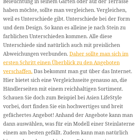
Beleuchtung in seinem Garten oder auf der Terrasse
haben möchte, sollte man vergleichen. Vergleichen,
weil es Unterschiede gibt. Unterschiede bei der Form
und dem Design. So kann es alleine je nach Stein zu
farblichen Unterschieden kommen. Alle diese
Unterschiede sind natürlich auch mit preislichen
Abweichungen verbunden.
Daher sollte man sich im
ersten Schritt einen Überblick zu den Angeboten
verschaffen.
Das bekommt man gut über das Internet.
Hier bietet sich eine Vergleichsseite genauso an, die
Händlerseiten mit einem reichhaltigen Sortiment.
Schauen Sie doch zum Beispiel bei Asien LifeStyle
vorbei, dort finden Sie ein hochwertiges und breit
gefächertes Angebot! Anhand der Angebote kann man
dann auswählen, was für ein Modell einer Steinlaterne
einem am besten gefällt. Zudem kann man natürlich