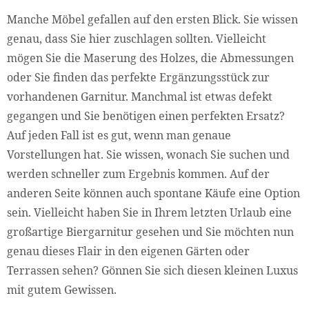
Manche Möbel gefallen auf den ersten Blick. Sie wissen
genau, dass Sie hier zuschlagen sollten. Vielleicht
mögen Sie die Maserung des Holzes, die Abmessungen
oder Sie finden das perfekte Ergänzungsstück zur
vorhandenen Garnitur. Manchmal ist etwas defekt
gegangen und Sie benötigen einen perfekten Ersatz?
Auf jeden Fall ist es gut, wenn man genaue
Vorstellungen hat. Sie wissen, wonach Sie suchen und
werden schneller zum Ergebnis kommen. Auf der
anderen Seite können auch spontane Käufe eine Option
sein. Vielleicht haben Sie in Ihrem letzten Urlaub eine
großartige Biergarnitur gesehen und Sie möchten nun
genau dieses Flair in den eigenen Gärten oder
Terrassen sehen? Gönnen Sie sich diesen kleinen Luxus
mit gutem Gewissen.