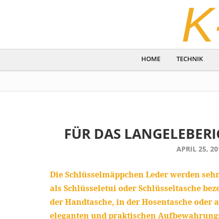
K
HOME
TECHNIK
FÜR DAS LANGELEBERI
APRIL 25, 20
Die Schlüsselmäppchen Leder werden sehr
als Schlüsseletui oder Schlüsseltasche bez
der Handtasche, in der Hosentasche oder 
eleganten und praktischen Aufbewahrungsor