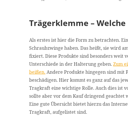
Trägerklemme – Welche U
Als erstes ist hier die Form zu betrachten. Ei
Schraubzwinge haben. Das heißt, sie wird am
fixiert. Diese Produkte sind besonders weit 
Unterschiede in der Halterung geben.
Zum ei
beißen.
Andere Produkte hingegen sind mit Po
beschädigen. Hier kommt es ganz auf das jewe
Tragkraft eine wichtige Rolle. Auch dies ist 
sollte aber vor dem Kauf dringend geachtet
Eine gute Übersicht bietet hierzu das Intern
Tragkraft, aufgelistet sind.