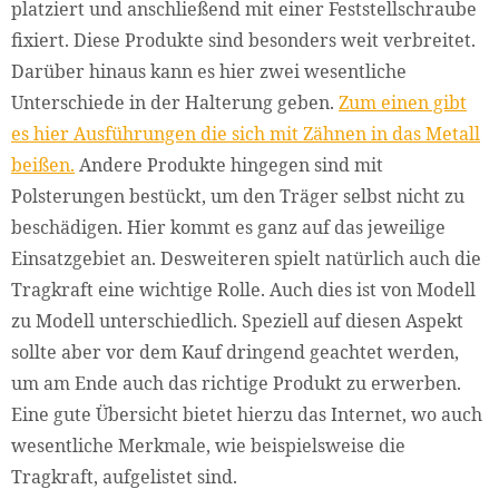
platziert und anschließend mit einer Feststellschraube
fixiert. Diese Produkte sind besonders weit verbreitet.
Darüber hinaus kann es hier zwei wesentliche
Unterschiede in der Halterung geben.
Zum einen gibt
es hier Ausführungen die sich mit Zähnen in das Metall
beißen.
Andere Produkte hingegen sind mit
Polsterungen bestückt, um den Träger selbst nicht zu
beschädigen. Hier kommt es ganz auf das jeweilige
Einsatzgebiet an. Desweiteren spielt natürlich auch die
Tragkraft eine wichtige Rolle. Auch dies ist von Modell
zu Modell unterschiedlich. Speziell auf diesen Aspekt
sollte aber vor dem Kauf dringend geachtet werden,
um am Ende auch das richtige Produkt zu erwerben.
Eine gute Übersicht bietet hierzu das Internet, wo auch
wesentliche Merkmale, wie beispielsweise die
Tragkraft, aufgelistet sind.