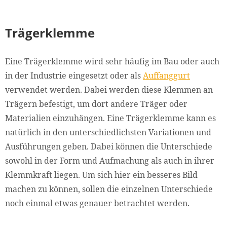
Trägerklemme
Eine Trägerklemme wird sehr häufig im Bau oder auch
in der Industrie eingesetzt oder als
Auffanggurt
verwendet werden. Dabei werden diese Klemmen an
Trägern befestigt, um dort andere Träger oder
Materialien einzuhängen. Eine Trägerklemme kann es
natürlich in den unterschiedlichsten Variationen und
Ausführungen geben. Dabei können die Unterschiede
sowohl in der Form und Aufmachung als auch in ihrer
Klemmkraft liegen. Um sich hier ein besseres Bild
machen zu können, sollen die einzelnen Unterschiede
noch einmal etwas genauer betrachtet werden.