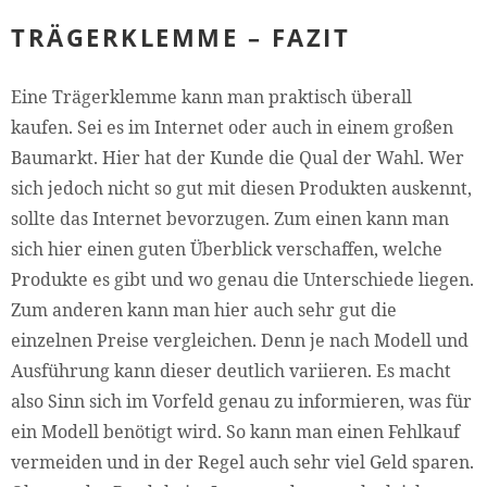
TRÄGERKLEMME – FAZIT
Eine Trägerklemme kann man praktisch überall
kaufen. Sei es im Internet oder auch in einem großen
Baumarkt. Hier hat der Kunde die Qual der Wahl. Wer
sich jedoch nicht so gut mit diesen Produkten auskennt,
sollte das Internet bevorzugen. Zum einen kann man
sich hier einen guten Überblick verschaffen, welche
Produkte es gibt und wo genau die Unterschiede liegen.
Zum anderen kann man hier auch sehr gut die
einzelnen Preise vergleichen. Denn je nach Modell und
Ausführung kann dieser deutlich variieren. Es macht
also Sinn sich im Vorfeld genau zu informieren, was für
ein Modell benötigt wird. So kann man einen Fehlkauf
vermeiden und in der Regel auch sehr viel Geld sparen.