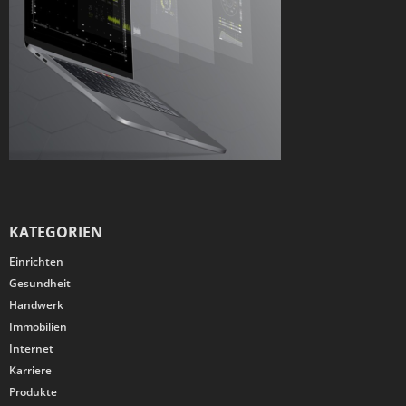
KATEGORIEN
Einrichten
Gesundheit
Handwerk
Immobilien
Internet
Karriere
Produkte