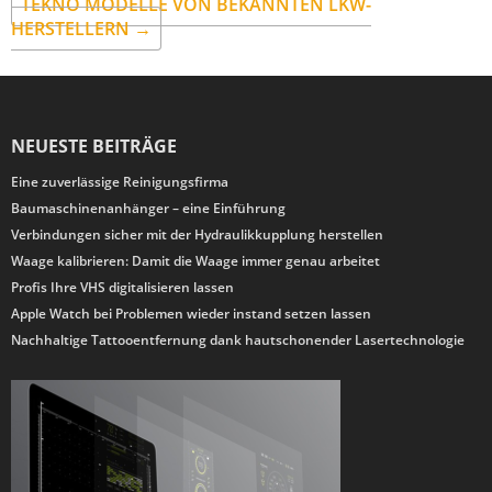
TEKNO MODELLE VON BEKANNTEN LKW-
HERSTELLERN →
NEUESTE BEITRÄGE
Eine zuverlässige Reinigungsfirma
Baumaschinenanhänger – eine Einführung
Verbindungen sicher mit der Hydraulikkupplung herstellen
Waage kalibrieren: Damit die Waage immer genau arbeitet
Profis Ihre VHS digitalisieren lassen
Apple Watch bei Problemen wieder instand setzen lassen
Nachhaltige Tattooentfernung dank hautschonender Lasertechnologie