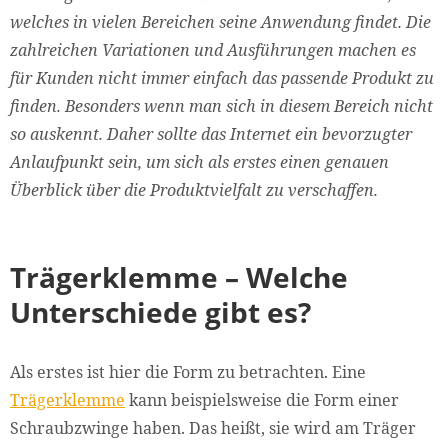
welches in vielen Bereichen seine Anwendung findet. Die
zahlreichen Variationen und Ausführungen machen es
für Kunden nicht immer einfach das passende Produkt zu
finden. Besonders wenn man sich in diesem Bereich nicht
so auskennt. Daher sollte das Internet ein bevorzugter
Anlaufpunkt sein, um sich als erstes einen genauen
Überblick über die Produktvielfalt zu verschaffen.
Trägerklemme – Welche
Unterschiede gibt es?
Als erstes ist hier die Form zu betrachten. Eine
Trägerklemme
kann beispielsweise die Form einer
Schraubzwinge haben. Das heißt, sie wird am Träger