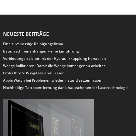
NEUESTE BEITRÄGE
Eine zuverlässige Reinigungsfirma
Baumaschinenanhänger – eine Einführung
Verbindungen sicher mit der Hydraulikkupplung herstellen
Waage kalibrieren: Damit die Waage immer genau arbeitet
Profis Ihre VHS digitalisieren lassen
Apple Watch bei Problemen wieder instand setzen lassen
Nachhaltige Tattooentfernung dank hautschonender Lasertechnologie