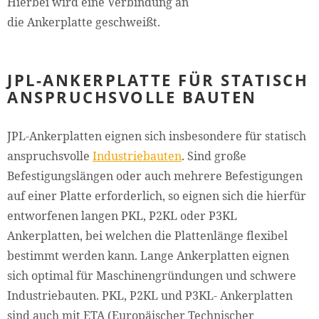
Hierbei wird eine Verbindung an
die Ankerplatte geschweißt.
JPL-ANKERPLATTE FÜR STATISCH
ANSPRUCHSVOLLE BAUTEN
JPL-Ankerplatten eignen sich insbesondere für statisch
anspruchsvolle
Industriebauten
. Sind große
Befestigungslängen oder auch mehrere Befestigungen
auf einer Platte erforderlich, so eignen sich die hierfür
entworfenen langen PKL, P2KL oder P3KL
Ankerplatten, bei welchen die Plattenlänge flexibel
bestimmt werden kann. Lange Ankerplatten eignen
sich optimal für Maschinengründungen und schwere
Industriebauten. PKL, P2KL und P3KL- Ankerplatten
sind auch mit ETA (Europäischer Technischer