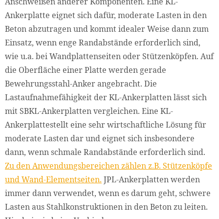
Anschweißen anderer Komponenten. Eine KL-
Ankerplatte eignet sich dafür, moderate Lasten in den
Beton abzutragen und kommt idealer Weise dann zum
Einsatz, wenn enge Randabstände erforderlich sind,
wie u.a. bei Wandplattenseiten oder Stützenköpfen. Auf
die Oberfläche einer Platte werden gerade
Bewehrungsstahl-Anker angebracht. Die
Lastaufnahmefähigkeit der KL-Ankerplatten lässt sich
mit SBKL-Ankerplatten vergleichen. Eine KL-
Ankerplattestellt eine sehr wirtschaftliche Lösung für
moderate Lasten dar und eignet sich insbesondere
dann, wenn schmale Randabstände erforderlich sind.
Zu den Anwendungsbereichen zählen z.B. Stützenköpfe
und Wand-Elementseiten.
JPL-Ankerplatten werden
immer dann verwendet, wenn es darum geht, schwere
Lasten aus Stahlkonstruktionen in den Beton zu leiten.