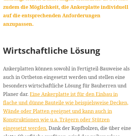
zudem die Möglichkeit, die Ankerplatte individuell
auf die entsprechenden Anforderungen
anzupassen.
Wirtschaftliche Lösung
Ankerplatten können sowohl in Fertigteil-Bauweise als
auch in Ortbeton eingesetzt werden und stellen eine
besonders wirtschaftliche Lösung für Bauherren und
Planer dar.
Eine Ankerplatte ist für den Einbau in
flache und dünne Bauteile wie beispielsweise Decken,
Wände oder Platten geeignet und kann auch in
Konstruktionen wie u.a. Trägern oder Stützen
eingesetzt werden.
Dank der Kopfbolzen, die über eine