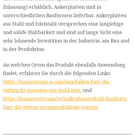
Zulassung) erhältlich. Ankerplatten sind in
unterschiedlichen Bauformen lieferbar. Ankerplatten
aus Stahl und Edelstahl versprechen eine langlebige
und solide Haltbarkeit und sind auf lange Sicht eine
sehr lohnende Investition in der Industrie, am Bau und
in der Produktion.
An welchen Orten das Produkt ebenfalls Anwendung
findet, erfahren Sie durch die folgenden Links:
https://bauzentrum-a.com/bau/hallen-fuer-die-
viehzucht-muessen-aus-stahl-sein/
und
https://hunaneutv.com/technik/photovoltaik-duisburg-
fuer-die-eigene-stromproduktion-nutzen/