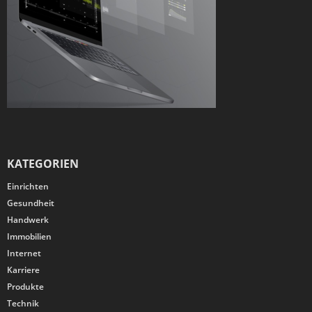
KATEGORIEN
Einrichten
Gesundheit
Handwerk
Immobilien
Internet
Karriere
Produkte
Technik