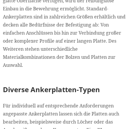
glatte Oberfläche verfügen, wird der reibungslose
Einbau in die Bewehrung ermöglicht. Standard-
Ankerplatten sind in zahlreichen Größen erhältlich und
decken alle Bedürfnisse der Befestigung ab: Von
einfachen Anschlüssen bis hin zur Verbindung großer
oder komplexer Profile auf einer langen Platte. Des
Weiteren stehen unterschiedliche
Materialkombinationen der Bolzen und Platten zur
Auswahl.
Diverse Ankerplatten-Typen
Für individuell auf entsprechende Anforderungen
angepasste Ankerplatten lassen sich die Platten auch
bearbeiten, beispielsweise durch Löcher oder das