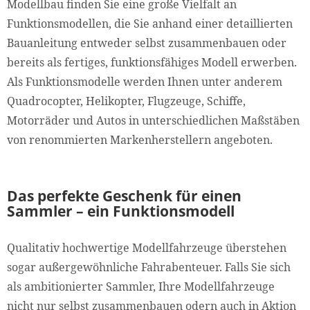
Modellbau finden Sie eine große Vielfalt an
Funktionsmodellen, die Sie anhand einer detaillierten
Bauanleitung entweder selbst zusammenbauen oder
bereits als fertiges, funktionsfähiges Modell erwerben.
Als Funktionsmodelle werden Ihnen unter anderem
Quadrocopter, Helikopter, Flugzeuge, Schiffe,
Motorräder und Autos in unterschiedlichen Maßstäben
von renommierten Markenherstellern angeboten.
Das perfekte Geschenk für einen
Sammler – ein Funktionsmodell
Qualitativ hochwertige Modellfahrzeuge überstehen
sogar außergewöhnliche Fahrabenteuer. Falls Sie sich
als ambitionierter Sammler, Ihre Modellfahrzeuge
nicht nur selbst zusammenbauen odern auch in Aktion