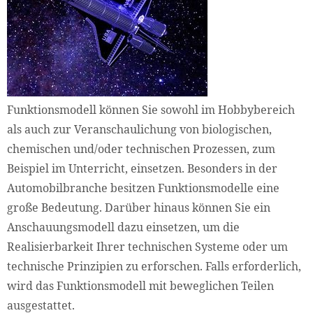
Funktionsmodell können Sie sowohl im Hobbybereich
als auch zur Veranschaulichung von biologischen,
chemischen und/oder technischen Prozessen, zum
Beispiel im Unterricht, einsetzen. Besonders in der
Automobilbranche besitzen Funktionsmodelle eine
große Bedeutung. Darüber hinaus können Sie ein
Anschauungsmodell dazu einsetzen, um die
Realisierbarkeit Ihrer technischen Systeme oder um
technische Prinzipien zu erforschen. Falls erforderlich,
wird das Funktionsmodell mit beweglichen Teilen
ausgestattet.