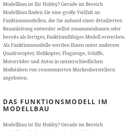
Modellbau ist Ihr Hobby? Gerade im Bereich
Modellbau finden Sie eine große Vielfalt an
Funktionsmodellen, die Sie anhand einer detailierten
Bauanleitung entweder selbst zusammenbauen oder
bereits als fertiges, funktionsfähiges Modell erwerben.
Als Funktionsmodelle werden Ihnen unter anderem
Quadrocopter, Helikopter, Flugzeuge, Schiffe,
Motorräder und Autos in untzerschiedlichen
Maßstäben von renommierten Markenherstellern
angeboten.
DAS FUNKTIONSMODELL IM
MODELLBAU
Modellbau ist Ihr Hobby? Gerade im Bereich