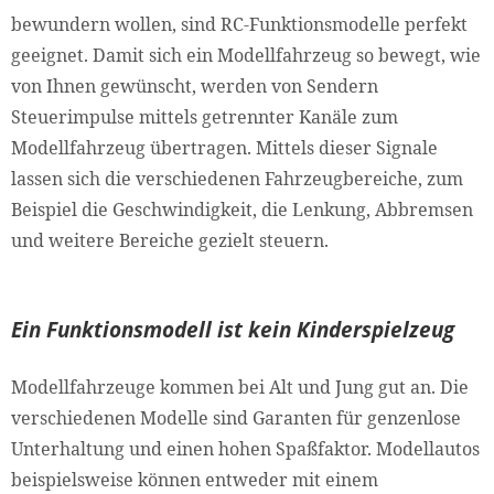
bewundern wollen, sind RC-Funktionsmodelle perfekt
geeignet. Damit sich ein Modellfahrzeug so bewegt, wie
von Ihnen gewünscht, werden von Sendern
Steuerimpulse mittels getrennter Kanäle zum
Modellfahrzeug übertragen. Mittels dieser Signale
lassen sich die verschiedenen Fahrzeugbereiche, zum
Beispiel die Geschwindigkeit, die Lenkung, Abbremsen
und weitere Bereiche gezielt steuern.
Ein Funktionsmodell ist kein Kinderspielzeug
Modellfahrzeuge kommen bei Alt und Jung gut an. Die
verschiedenen Modelle sind Garanten für genzenlose
Unterhaltung und einen hohen Spaßfaktor. Modellautos
beispielsweise können entweder mit einem