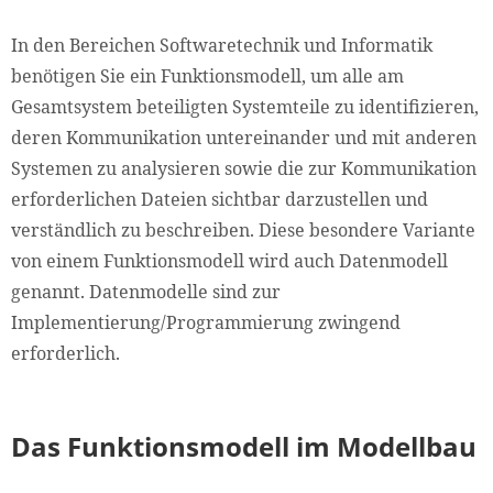
In den Bereichen Softwaretechnik und Informatik
benötigen Sie ein Funktionsmodell, um alle am
Gesamtsystem beteiligten Systemteile zu identifizieren,
deren Kommunikation untereinander und mit anderen
Systemen zu analysieren sowie die zur Kommunikation
erforderlichen Dateien sichtbar darzustellen und
verständlich zu beschreiben. Diese besondere Variante
von einem Funktionsmodell wird auch Datenmodell
genannt. Datenmodelle sind zur
Implementierung/Programmierung zwingend
erforderlich.
Das Funktionsmodell im Modellbau