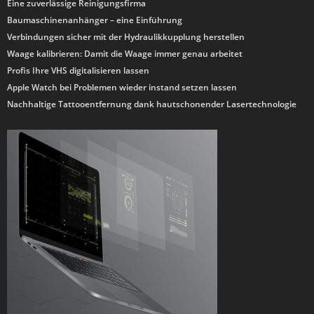
Eine zuverlässige Reinigungsfirma
Baumaschinenanhänger – eine Einführung
Verbindungen sicher mit der Hydraulikkupplung herstellen
Waage kalibrieren: Damit die Waage immer genau arbeitet
Profis Ihre VHS digitalisieren lassen
Apple Watch bei Problemen wieder instand setzen lassen
Nachhaltige Tattooentfernung dank hautschonender Lasertechnologie