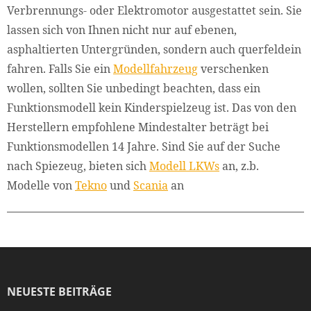
Verbrennungs- oder Elektromotor ausgestattet sein. Sie
lassen sich von Ihnen nicht nur auf ebenen,
asphaltierten Untergründen, sondern auch querfeldein
fahren. Falls Sie ein
Modellfahrzeug
verschenken
wollen, sollten Sie unbedingt beachten, dass ein
Funktionsmodell kein Kinderspielzeug ist. Das von den
Herstellern empfohlene Mindestalter beträgt bei
Funktionsmodellen 14 Jahre. Sind Sie auf der Suche
nach Spiezeug, bieten sich
Modell LKWs
an, z.b.
Modelle von
Tekno
und
Scania
an
NEUESTE BEITRÄGE