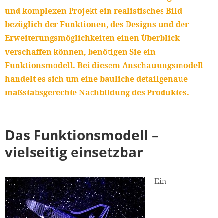
und komplexen Projekt ein realistisches Bild
bezüglich der Funktionen, des Designs und der
Erweiterungsmöglichkeiten einen Überblick
verschaffen können, benötigen Sie ein
Funktionsmodell
. Bei diesem Anschauungsmodell
handelt es sich um eine bauliche detailgenaue
maßstabsgerechte Nachbildung des Produktes.
Das Funktionsmodell –
vielseitig einsetzbar
Ein