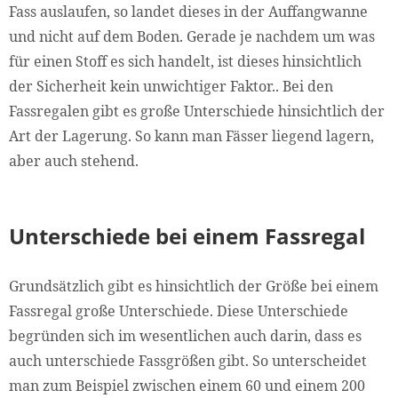
Fass auslaufen, so landet dieses in der Auffangwanne
und nicht auf dem Boden. Gerade je nachdem um was
für einen Stoff es sich handelt, ist dieses hinsichtlich
der Sicherheit kein unwichtiger Faktor.. Bei den
Fassregalen gibt es große Unterschiede hinsichtlich der
Art der Lagerung. So kann man Fässer liegend lagern,
aber auch stehend.
Unterschiede bei einem Fassregal
Grundsätzlich gibt es hinsichtlich der Größe bei einem
Fassregal große Unterschiede. Diese Unterschiede
begründen sich im wesentlichen auch darin, dass es
auch unterschiede Fassgrößen gibt. So unterscheidet
man zum Beispiel zwischen einem 60 und einem 200