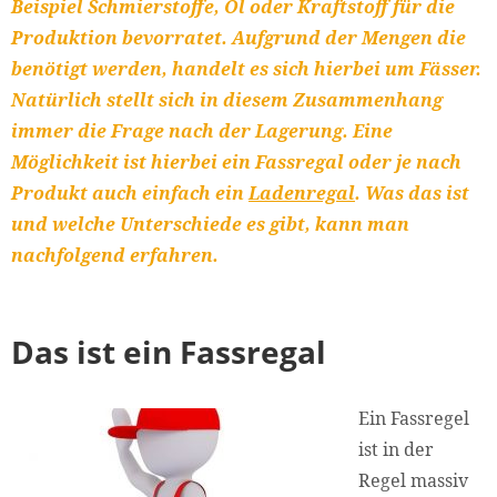
Beispiel Schmierstoffe, Öl oder Kraftstoff für die
Produktion bevorratet. Aufgrund der Mengen die
benötigt werden, handelt es sich hierbei um Fässer.
Natürlich stellt sich in diesem Zusammenhang
immer die Frage nach der Lagerung. Eine
Möglichkeit ist hierbei ein Fassregal oder je nach
Produkt auch einfach ein
Ladenregal
. Was das ist
und welche Unterschiede es gibt, kann man
nachfolgend erfahren.
Das ist ein Fassregal
Ein Fassregel
ist in der
Regel massiv