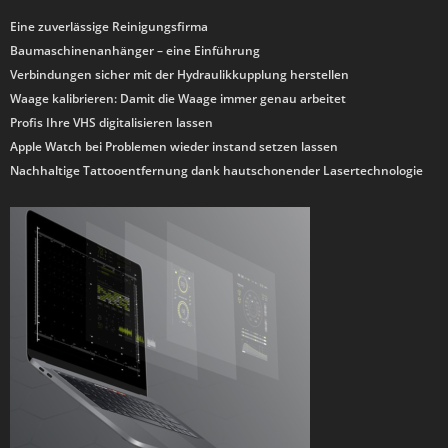
Eine zuverlässige Reinigungsfirma
Baumaschinenanhänger – eine Einführung
Verbindungen sicher mit der Hydraulikkupplung herstellen
Waage kalibrieren: Damit die Waage immer genau arbeitet
Profis Ihre VHS digitalisieren lassen
Apple Watch bei Problemen wieder instand setzen lassen
Nachhaltige Tattooentfernung dank hautschonender Lasertechnologie