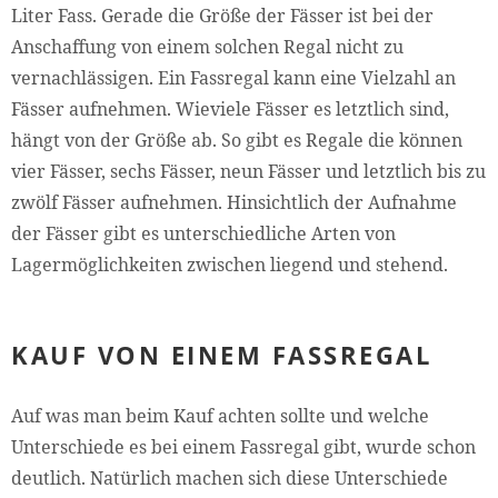
Liter Fass. Gerade die Größe der Fässer ist bei der
Anschaffung von einem solchen Regal nicht zu
vernachlässigen. Ein Fassregal kann eine Vielzahl an
Fässer aufnehmen. Wieviele Fässer es letztlich sind,
hängt von der Größe ab. So gibt es Regale die können
vier Fässer, sechs Fässer, neun Fässer und letztlich bis zu
zwölf Fässer aufnehmen. Hinsichtlich der Aufnahme
der Fässer gibt es unterschiedliche Arten von
Lagermöglichkeiten zwischen liegend und stehend.
KAUF VON EINEM FASSREGAL
Auf was man beim Kauf achten sollte und welche
Unterschiede es bei einem Fassregal gibt, wurde schon
deutlich. Natürlich machen sich diese Unterschiede