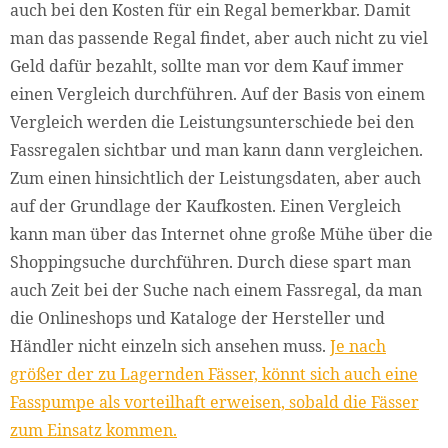
auch bei den Kosten für ein Regal bemerkbar. Damit
man das passende Regal findet, aber auch nicht zu viel
Geld dafür bezahlt, sollte man vor dem Kauf immer
einen Vergleich durchführen. Auf der Basis von einem
Vergleich werden die Leistungsunterschiede bei den
Fassregalen sichtbar und man kann dann vergleichen.
Zum einen hinsichtlich der Leistungsdaten, aber auch
auf der Grundlage der Kaufkosten. Einen Vergleich
kann man über das Internet ohne große Mühe über die
Shoppingsuche durchführen. Durch diese spart man
auch Zeit bei der Suche nach einem Fassregal, da man
die Onlineshops und Kataloge der Hersteller und
Händler nicht einzeln sich ansehen muss.
Je nach
größer der zu Lagernden Fässer, könnt sich auch eine
Fasspumpe als vorteilhaft erweisen, sobald die Fässer
zum Einsatz kommen.