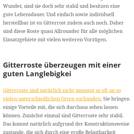
Wunder, sind sie doch sehr stabil und besitzen eine
gute Lebensdauer. Und einfach sowie individuell
herstellbar ist en Gitterrost zudem auch noch. Daher
sind diese Roste quasi Allrounder für alle möglichen
Einsatzgebiete mit vielen weiteren Vorzügen.
Gitterroste überzeugen mit einer
guten Langlebigkei
Gitterroste sind natürlich nicht umsonst so oft an so
vielen unterschiedlichen Orten vorhanden.
Sie bringen
einige Vorteile mit, die sich durchaus sehen lassen
können. Zunächst einmal sind Gitterroste sehr stabil.
Das kommt natürlich aufgrund der Konstruktionsweise
zustande, die sich durch eine große Belastbarkeit