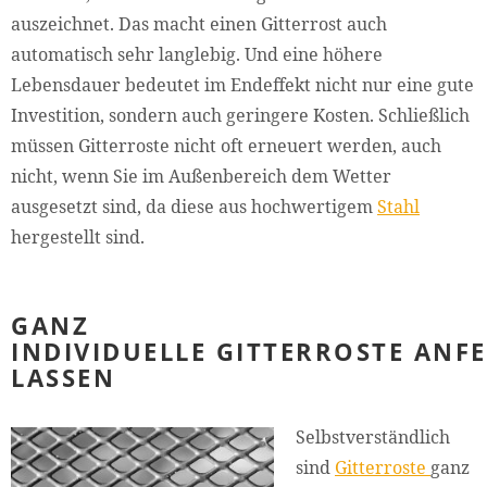
auszeichnet. Das macht einen Gitterrost auch
automatisch sehr langlebig. Und eine höhere
Lebensdauer bedeutet im Endeffekt nicht nur eine gute
Investition, sondern auch geringere Kosten. Schließlich
müssen Gitterroste nicht oft erneuert werden, auch
nicht, wenn Sie im Außenbereich dem Wetter
ausgesetzt sind, da diese aus hochwertigem
Stahl
hergestellt sind.
GANZ
INDIVIDUELLE GITTERROSTE ANF
LASSEN
Selbstverständlich
sind
Gitterroste
ganz