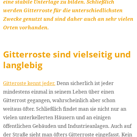
eine stabile Unterlage zu bilden. Schließlich
werden Gitterroste für die unterschiedlichsten
Zwecke genutzt und sind daher auch an sehr vielen
Orten vorhanden.
Gitterroste sind vielseitig und
langlebig
Gitteroste kennt jeder.
Denn sicherlich ist jeder
mindestens einmal in seinem Leben über einen
Gitterrost gegangen, wahrscheinlich aber schon
weitaus öfter. Schließlich findet man sie nicht nur an
vielen unterkellerten Häusern und an einigen
öffentlichen Gebäuden und Industrieanlagen. Auch auf
der Straße sieht man öfters Gitterroste eingefasst. Kein