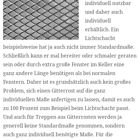
individuell nutzbar
und daher auch
individuell
erhältlich. Ein
Lichtschacht
beispielsweise hat ja auch nicht immer Standardmaße.
Schließlich kann er mal bereiter oder schmaler geraten
sein oder durch extra große Fenster im Keller eine
ganz andere Länge benötigen als bei normalen
Fenstern. Daher ist es grundsätzlich auch kein großes
Problem, sich einen Gitterrost auf die ganz
individuellen Maße anfertigen zu lassen, damit es auch
zu 100 Prozent zum Beispiel beim Lichtschacht passt.
Und auch für Treppen aus Gitterrosten werden ja
generell keine Standardmaße genommen, sondern
auch ganz individuell benötigte Maße. Für die