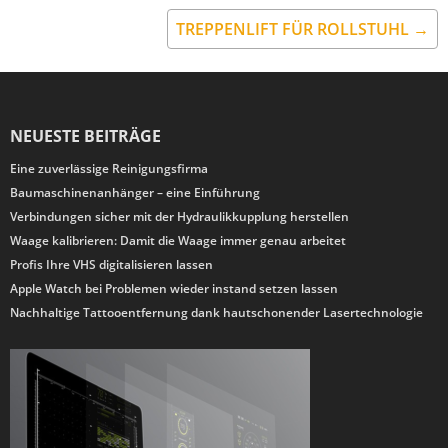
TREPPENLIFT FÜR ROLLSTUHL →
NEUESTE BEITRÄGE
Eine zuverlässige Reinigungsfirma
Baumaschinenanhänger – eine Einführung
Verbindungen sicher mit der Hydraulikkupplung herstellen
Waage kalibrieren: Damit die Waage immer genau arbeitet
Profis Ihre VHS digitalisieren lassen
Apple Watch bei Problemen wieder instand setzen lassen
Nachhaltige Tattooentfernung dank hautschonender Lasertechnologie