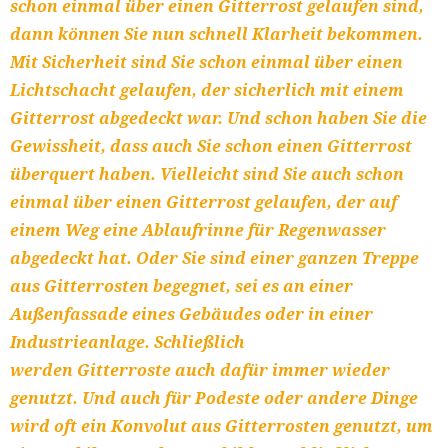
schon einmal über einen Gitterrost gelaufen sind,
dann können Sie nun schnell Klarheit bekommen.
Mit Sicherheit sind Sie schon einmal über einen
Lichtschacht gelaufen, der sicherlich mit einem
Gitterrost abgedeckt war. Und schon haben Sie die
Gewissheit, dass auch Sie schon einen Gitterrost
überquert haben. Vielleicht sind Sie auch schon
einmal über einen Gitterrost gelaufen, der auf
einem Weg eine Ablaufrinne für Regenwasser
abgedeckt hat. Oder Sie sind einer ganzen Treppe
aus Gitterrosten begegnet, sei es an einer
Außenfassade eines Gebäudes oder in einer
Industrieanlage. Schließlich
werden Gitterroste auch dafür immer wieder
genutzt. Und auch für Podeste oder andere Dinge
wird oft ein Konvolut aus Gitterrosten genutzt, um