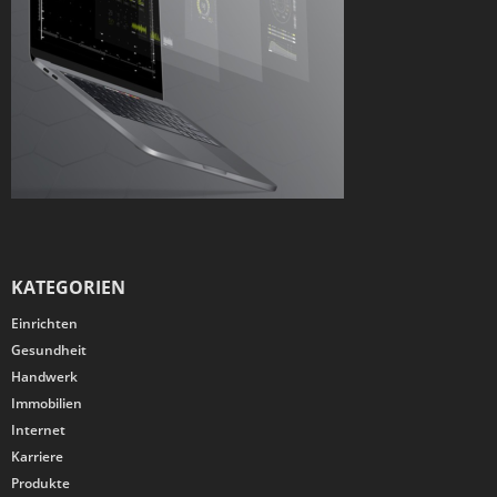
KATEGORIEN
Einrichten
Gesundheit
Handwerk
Immobilien
Internet
Karriere
Produkte