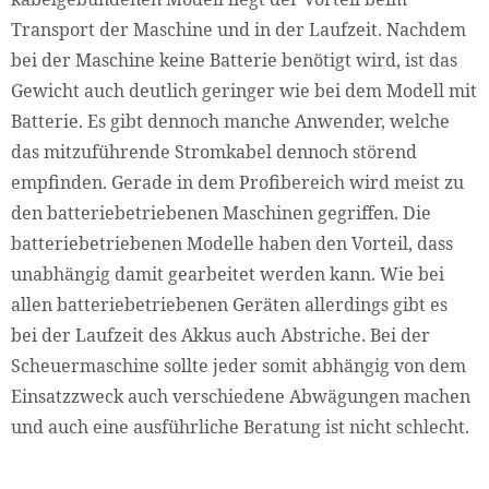
Transport der Maschine und in der Laufzeit. Nachdem
bei der Maschine keine Batterie benötigt wird, ist das
Gewicht auch deutlich geringer wie bei dem Modell mit
Batterie. Es gibt dennoch manche Anwender, welche
das mitzuführende Stromkabel dennoch störend
empfinden. Gerade in dem Profibereich wird meist zu
den batteriebetriebenen Maschinen gegriffen. Die
batteriebetriebenen Modelle haben den Vorteil, dass
unabhängig damit gearbeitet werden kann. Wie bei
allen batteriebetriebenen Geräten allerdings gibt es
bei der Laufzeit des Akkus auch Abstriche. Bei der
Scheuermaschine sollte jeder somit abhängig von dem
Einsatzzweck auch verschiedene Abwägungen machen
und auch eine ausführliche Beratung ist nicht schlecht.