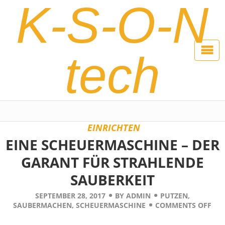
K-S-O-N
tech
EINRICHTEN
EINE SCHEUERMASCHINE – DER
GARANT FÜR STRAHLENDE
SAUBERKEIT
SEPTEMBER 28, 2017
BY
ADMIN
PUTZEN
,
SAUBERMACHEN
,
SCHEUERMASCHINE
COMMENTS OFF