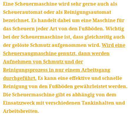
Eine Scheuermaschine wird sehr gerne auch als
Scheuerautomat oder als Reinigungsautomat
bezeichnet. Es handelt dabei um eine Maschine für
das Scheuern jeder Art von den Fußböden. Wichtig
bei der Scheuermaschine ist, dass gleichzeitig auch
der gelöste Schmutz aufgenommen wird.
Wird eine
Scheuersaugmaschine genutzt, dann werden
Aufnehmen von Schmutz und der
Reinigungsprozess in nur einem Arbeitsgang
durchgeführt.
Es kann eine effektive und schnelle
Reinigung von den Fußböden gewährleistet werden.
Die Scheuermaschine gibt es abhängig von dem
Einsatzzweck mit verschiedenen Tankinhalten und
Arbeitsbreiten.