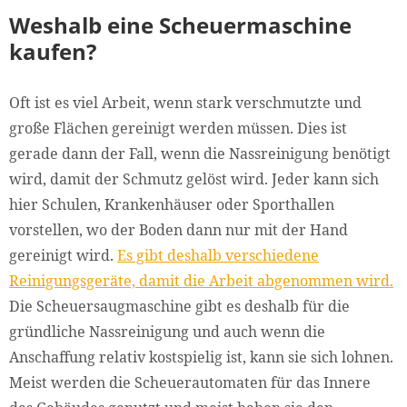
Weshalb eine Scheuermaschine
kaufen?
Oft ist es viel Arbeit, wenn stark verschmutzte und
große Flächen gereinigt werden müssen. Dies ist
gerade dann der Fall, wenn die Nassreinigung benötigt
wird, damit der Schmutz gelöst wird. Jeder kann sich
hier Schulen, Krankenhäuser oder Sporthallen
vorstellen, wo der Boden dann nur mit der Hand
gereinigt wird.
Es gibt deshalb verschiedene
Reinigungsgeräte, damit die Arbeit abgenommen wird.
Die Scheuersaugmaschine gibt es deshalb für die
gründliche Nassreinigung und auch wenn die
Anschaffung relativ kostspielig ist, kann sie sich lohnen.
Meist werden die Scheuerautomaten für das Innere