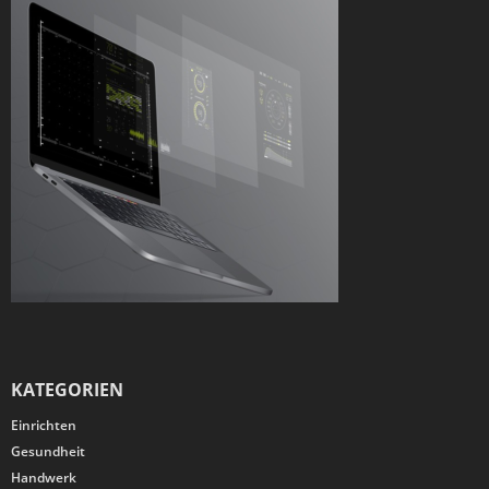
KATEGORIEN
Einrichten
Gesundheit
Handwerk