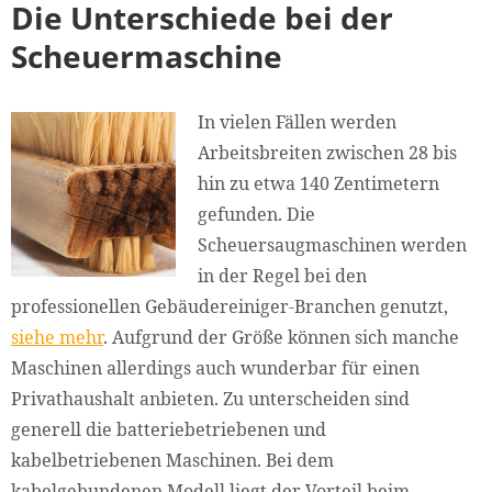
Die Unterschiede bei der
Scheuermaschine
In vielen Fällen werden
Arbeitsbreiten zwischen 28 bis
hin zu etwa 140 Zentimetern
gefunden. Die
Scheuersaugmaschinen werden
in der Regel bei den
professionellen Gebäudereiniger-Branchen genutzt,
siehe mehr
. Aufgrund der Größe können sich manche
Maschinen allerdings auch wunderbar für einen
Privathaushalt anbieten. Zu unterscheiden sind
generell die batteriebetriebenen und
kabelbetriebenen Maschinen. Bei dem
kabelgebundenen Modell liegt der Vorteil beim