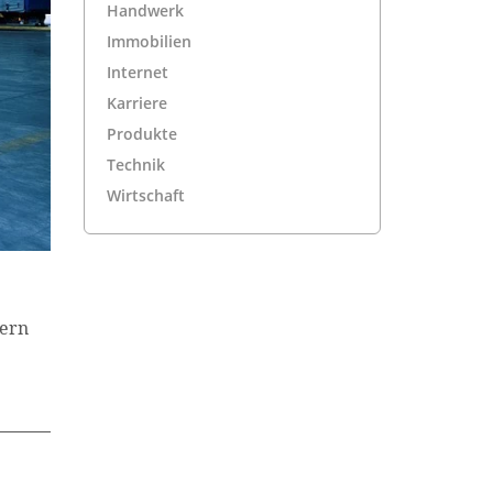
Handwerk
Immobilien
Internet
Karriere
Produkte
Technik
Wirtschaft
tern