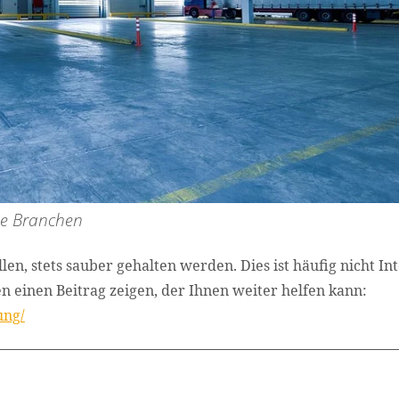
che Branchen
len, stets sauber gehalten werden. Dies ist häufig nicht In
 einen Beitrag zeigen, der Ihnen weiter helfen kann:
ung/