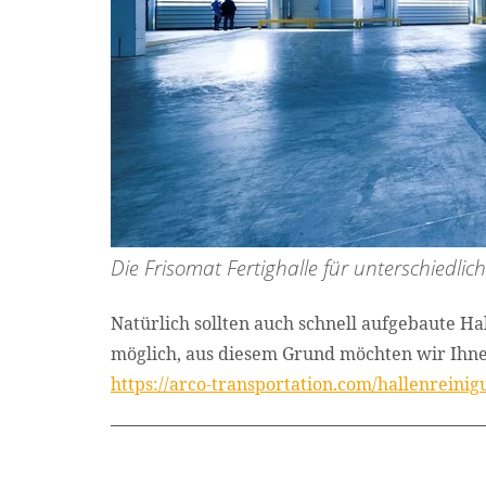
Die Frisomat Fertighalle für unterschiedli
Natürlich sollten auch schnell aufgebaute Hal
möglich, aus diesem Grund möchten wir Ihnen
https://arco-transportation.com/hallenreinig