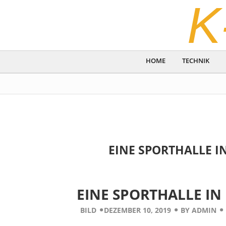
K
HOME
TECHNIK
EINE SPORTHALLE IN
EINE SPORTHALLE IN 
BILD
DEZEMBER 10, 2019
BY
ADMIN