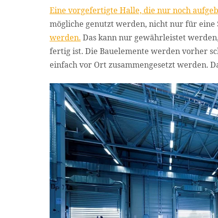
Eine vorgefertigte Halle, die nur noch aufge
mögliche genutzt werden, nicht nur für eine 
werden.
Das kann nur gewährleistet werden,
fertig ist. Die Bauelemente werden vorher
einfach vor Ort zusammengesetzt werden. Da