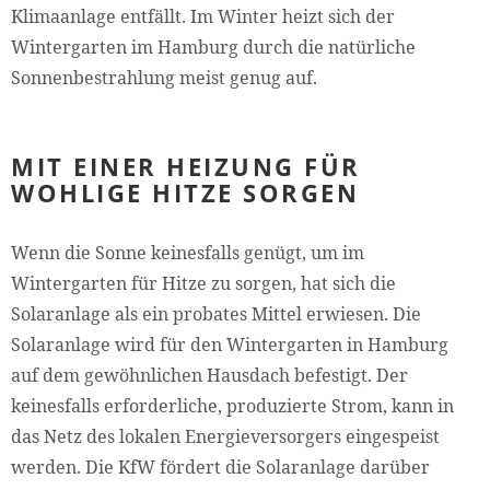
Klimaanlage entfällt. Im Winter heizt sich der
Wintergarten im Hamburg durch die natürliche
Sonnenbestrahlung meist genug auf.
MIT EINER HEIZUNG FÜR
WOHLIGE HITZE SORGEN
Wenn die Sonne keinesfalls genügt, um im
Wintergarten für Hitze zu sorgen, hat sich die
Solaranlage als ein probates Mittel erwiesen. Die
Solaranlage wird für den Wintergarten in Hamburg
auf dem gewöhnlichen Hausdach befestigt. Der
keinesfalls erforderliche, produzierte Strom, kann in
das Netz des lokalen Energieversorgers eingespeist
werden. Die KfW fördert die Solaranlage darüber