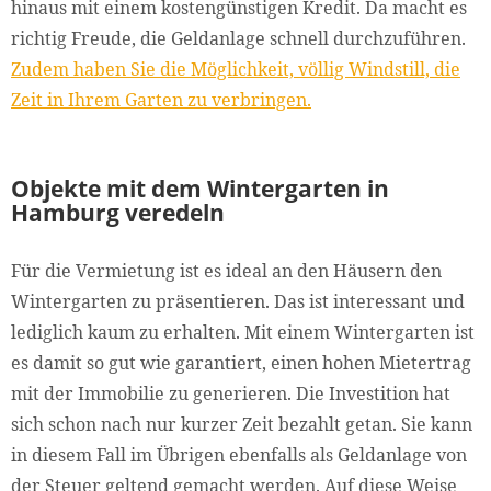
hinaus mit einem kostengünstigen Kredit. Da macht es
richtig Freude, die Geldanlage schnell durchzuführen.
Zudem haben Sie die Möglichkeit, völlig Windstill, die
Zeit in Ihrem Garten zu verbringen.
Objekte mit dem Wintergarten in
Hamburg veredeln
Für die Vermietung ist es ideal an den Häusern den
Wintergarten zu präsentieren. Das ist interessant und
lediglich kaum zu erhalten. Mit einem Wintergarten ist
es damit so gut wie garantiert, einen hohen Mietertrag
mit der Immobilie zu generieren. Die Investition hat
sich schon nach nur kurzer Zeit bezahlt getan. Sie kann
in diesem Fall im Übrigen ebenfalls als Geldanlage von
der Steuer geltend gemacht werden. Auf diese Weise