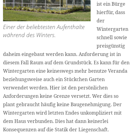
ist ein Bürge
hierfür, dass
der
Einer der beliebtesten Aufenthalte
Wintergarten
während des Winters.
schnell sowie
preisgünstig
daheim eingebaut werden kann. Anforderung ist in
diesem Fall Raum auf dem Grundstück. Es kann für den
Wintergarten eine keineswegs mehr benutze Veranda
beziehungsweise auch ein Stückchen Garten
verwendet werden. Hier ist den persönlichen
Anforderungen keine Grenze versetzt. Wer dies so
plant gebraucht häufig keine Baugenehmigung. Der
Wintergarten wird letzten Endes unkompliziert mit
dem Haus verbunden. Dies hat dann keinerlei
Konsequenzen auf die Statik der Liegenschaft.