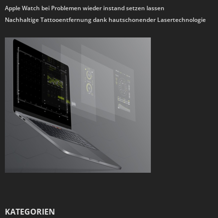
Apple Watch bei Problemen wieder instand setzen lassen
Nachhaltige Tattooentfernung dank hautschonender Lasertechnologie
KATEGORIEN