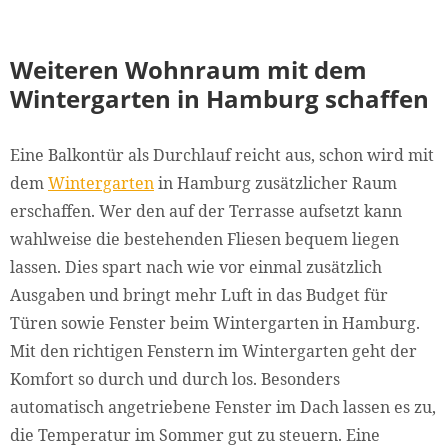
Weiteren Wohnraum mit dem
Wintergarten in Hamburg schaffen
Eine Balkontür als Durchlauf reicht aus, schon wird mit
dem
Wintergarten
in Hamburg zusätzlicher Raum
erschaffen. Wer den auf der Terrasse aufsetzt kann
wahlweise die bestehenden Fliesen bequem liegen
lassen. Dies spart nach wie vor einmal zusätzlich
Ausgaben und bringt mehr Luft in das Budget für
Türen sowie Fenster beim Wintergarten in Hamburg.
Mit den richtigen Fenstern im Wintergarten geht der
Komfort so durch und durch los. Besonders
automatisch angetriebene Fenster im Dach lassen es zu,
die Temperatur im Sommer gut zu steuern. Eine