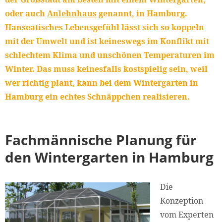
oder auch
Anlehnhaus
genannt, in Hamburg.
Hanseatisches Lebensgefühl lässt sich so koppeln
mit der Umwelt und ist keineswegs im Konflikt mit
schlechtem Klima und unschönen Temperaturen im
Winter. Das muss keinesfalls kostspielig sein, weil
wer richtig plant, kann bei dem Wintergarten in
Hamburg ein echtes Schnäppchen realisieren.
Fachmännische Planung für
den Wintergarten in Hamburg
Die
Konzeption
vom Experten