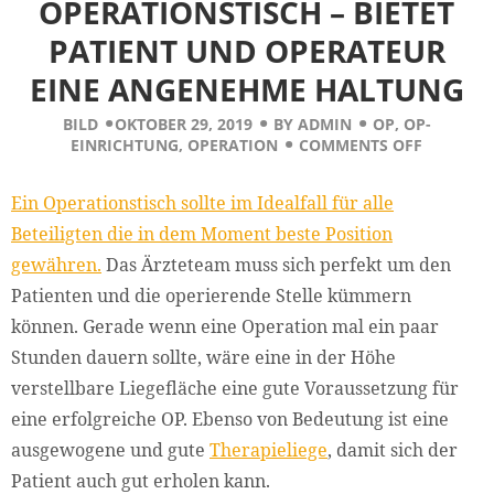
OPERATIONSTISCH – BIETET
PATIENT UND OPERATEUR
EINE ANGENEHME HALTUNG
BILD
OKTOBER 29, 2019
BY
ADMIN
OP
,
OP-
EINRICHTUNG
,
OPERATION
COMMENTS OFF
Ein Operationstisch sollte im Idealfall für alle
Beteiligten die in dem Moment beste Position
gewähren.
Das Ärzteteam muss sich perfekt um den
Patienten und die operierende Stelle kümmern
können. Gerade wenn eine Operation mal ein paar
Stunden dauern sollte, wäre eine in der Höhe
verstellbare Liegefläche eine gute Voraussetzung für
eine erfolgreiche OP. Ebenso von Bedeutung ist eine
ausgewogene und gute
Therapieliege
, damit sich der
Patient auch gut erholen kann.