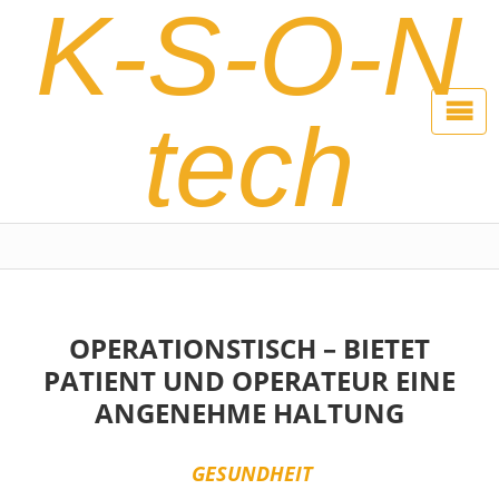
K-S-O-N
tech
OPERATIONSTISCH – BIETET
PATIENT UND OPERATEUR EINE
ANGENEHME HALTUNG
GESUNDHEIT