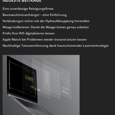
NEUESTE BEITRÄGE
Eine zuverlässige Reinigungsfirma
Baumaschinenanhänger – eine Einführung
Verbindungen sicher mit der Hydraulikkupplung herstellen
Waage kalibrieren: Damit die Waage immer genau arbeitet
Profis Ihre VHS digitalisieren lassen
Apple Watch bei Problemen wieder instand setzen lassen
Nachhaltige Tattooentfernung dank hautschonender Lasertechnologie