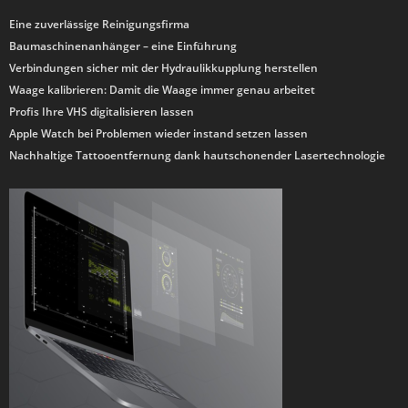
Eine zuverlässige Reinigungsfirma
Baumaschinenanhänger – eine Einführung
Verbindungen sicher mit der Hydraulikkupplung herstellen
Waage kalibrieren: Damit die Waage immer genau arbeitet
Profis Ihre VHS digitalisieren lassen
Apple Watch bei Problemen wieder instand setzen lassen
Nachhaltige Tattooentfernung dank hautschonender Lasertechnologie