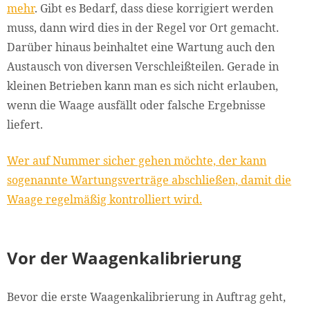
mehr
. Gibt es Bedarf, dass diese korrigiert werden
muss, dann wird dies in der Regel vor Ort gemacht.
Darüber hinaus beinhaltet eine Wartung auch den
Austausch von diversen Verschleißteilen. Gerade in
kleinen Betrieben kann man es sich nicht erlauben,
wenn die Waage ausfällt oder falsche Ergebnisse
liefert.
Wer auf Nummer sicher gehen möchte, der kann
sogenannte Wartungsverträge abschließen, damit die
Waage regelmäßig kontrolliert wird.
Vor der Waagenkalibrierung
Bevor die erste Waagenkalibrierung in Auftrag geht,