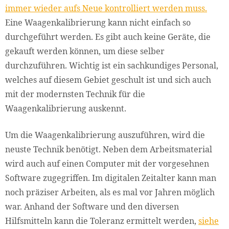
immer wieder aufs Neue kontrolliert werden muss.
Eine Waagenkalibrierung kann nicht einfach so
durchgeführt werden. Es gibt auch keine Geräte, die
gekauft werden können, um diese selber
durchzuführen. Wichtig ist ein sachkundiges Personal,
welches auf diesem Gebiet geschult ist und sich auch
mit der modernsten Technik für die
Waagenkalibrierung auskennt.
Um die Waagenkalibrierung auszuführen, wird die
neuste Technik benötigt. Neben dem Arbeitsmaterial
wird auch auf einen Computer mit der vorgesehnen
Software zugegriffen. Im digitalen Zeitalter kann man
noch präziser Arbeiten, als es mal vor Jahren möglich
war. Anhand der Software und den diversen
Hilfsmitteln kann die Toleranz ermittelt werden,
siehe