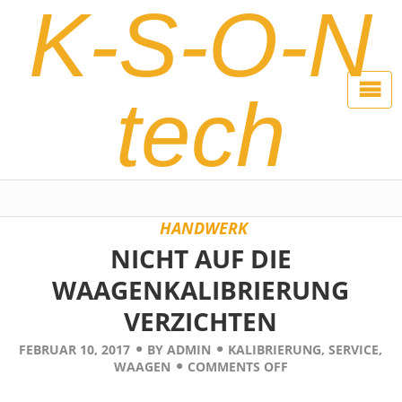
K-S-O-N
tech
HANDWERK
NICHT AUF DIE
WAAGENKALIBRIERUNG
VERZICHTEN
FEBRUAR 10, 2017
BY
ADMIN
KALIBRIERUNG
,
SERVICE
,
WAAGEN
COMMENTS OFF