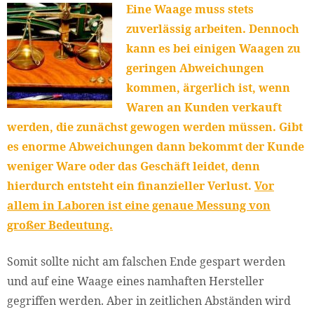
Eine Waage muss stets
zuverlässig arbeiten. Dennoch
kann es bei einigen Waagen zu
geringen Abweichungen
kommen, ärgerlich ist, wenn
Waren an Kunden verkauft
werden, die zunächst gewogen werden müssen. Gibt
es enorme Abweichungen dann bekommt der Kunde
weniger Ware oder das Geschäft leidet, denn
hierdurch entsteht ein finanzieller Verlust.
Vor
allem in Laboren ist eine genaue Messung von
großer Bedeutung.
Somit sollte nicht am falschen Ende gespart werden
und auf eine Waage eines namhaften Hersteller
gegriffen werden. Aber in zeitlichen Abständen wird