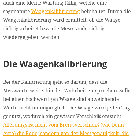
auch eine kleine Wartung fällig, welche eine
sogenannte
Waagenkalibrierung
beinhaltet. Durch die
Waagenkalibrierung wird ermittelt, ob die Waage
richtig arbeitet bzw. die Messstände richtig
wiedergegeben werden.
Die Waagenkalibrierung
Bei der Kalibrierung geht es darum, dass die
Messwerte weiterhin der Wahrheit entsprechen. Selbst
bei einer hochwertigen Waage sind abweichende
Werte nicht unumgänglich. Die Waage wird jeden Tag
genutzt, wodurch ein gewisser Verschleiß entsteht.
Allerdings ist nicht vom Bremsverschleiß (wie beim
Auto) die Rede, sondern von der Messgenauigkeit, die