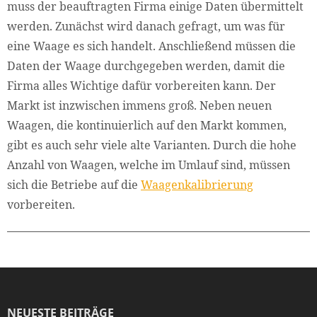
muss der beauftragten Firma einige Daten übermittelt
werden. Zunächst wird danach gefragt, um was für
eine Waage es sich handelt. Anschließend müssen die
Daten der Waage durchgegeben werden, damit die
Firma alles Wichtige dafür vorbereiten kann. Der
Markt ist inzwischen immens groß. Neben neuen
Waagen, die kontinuierlich auf den Markt kommen,
gibt es auch sehr viele alte Varianten. Durch die hohe
Anzahl von Waagen, welche im Umlauf sind, müssen
sich die Betriebe auf die
Waagenkalibrierung
vorbereiten.
NEUESTE BEITRÄGE