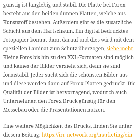
günstig ist langlebig und stabil. Die Platte bei Forex
besteht aus den beiden dünnen Platten, welche aus
Kunststoff bestehen. Außerdem gibt es die zusätzliche
Schicht aus dem Hartschaum. Ein digital bedrucktes
Fotopapier kommt dann darauf und dies wird mit dem
speziellen Laminat zum Schutz überzogen,
siehe mehr
.
Kleine Fotos bis hin zu den XXL-Formaten sind möglich
und keines der Bilder verzieht sich, denn sie sind
formstabil. Jeder sucht sich die schönsten Bilder aus
und diese werden dann auf Forex-Platten gedruckt. Die
Qualität der Bilder ist hervorragend, wodurch auch
Unternehmen den Forex Druck günstig für den
Messebau oder die Präsentationen nutzen.
Eine weitere Möglichkeit des Drucks, finden Sie unter
diesem Beitrag:
https://irr-network.org/marketing/ein-