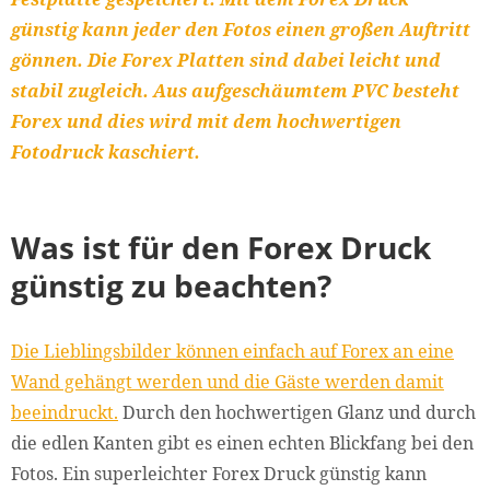
günstig kann jeder den Fotos einen großen Auftritt
gönnen. Die Forex Platten sind dabei leicht und
stabil zugleich. Aus aufgeschäumtem PVC besteht
Forex und dies wird mit dem hochwertigen
Fotodruck kaschiert.
Was ist für den Forex Druck
günstig zu beachten?
Die Lieblingsbilder können einfach auf Forex an eine
Wand gehängt werden und die Gäste werden damit
beeindruckt.
Durch den hochwertigen Glanz und durch
die edlen Kanten gibt es einen echten Blickfang bei den
Fotos. Ein superleichter Forex Druck günstig kann