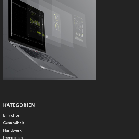
KATEGORIEN
Einrichten
Gesundheit
Handwerk
Immobilien