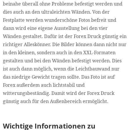
beinahe überall ohne Probleme befestigt werden und
dies auch an den ultraleichten Wänden. Von der
Festplatte werden wunderschöne Fotos befreit und
dann wird eine eigene Ausstellung bei den vier
Wänden gestaltet. Dafür ist der Forex Druck günstig ein
richtiger Alleskönner. Die Bilder können dann nicht nur
in den kleinen, sondern auch in den XXL-Formaten
gestalten und bei den Wänden befestigt werden. Dies
ist auch dann möglich, wenn die Leichtbauwand nur
das niedrige Gewicht tragen sollte. Das Foto ist auf
Forex außerdem auch lichtstabil und
witterungsbeständig. Damit wird der Forex Druck
günstig auch für den Außenbereich ermöglicht.
Wichtige Informationen zu