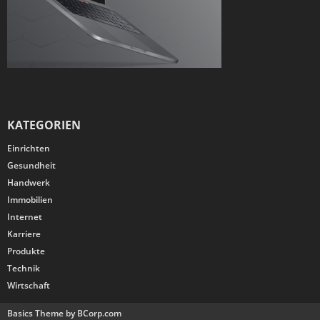
KATEGORIEN
Einrichten
Gesundheit
Handwerk
Immobilien
Internet
Karriere
Produkte
Technik
Wirtschaft
Basics Theme by BCorp.com