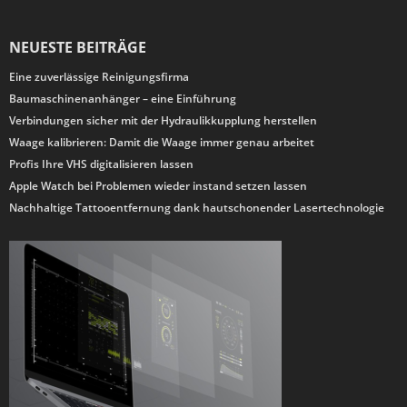
NEUESTE BEITRÄGE
Eine zuverlässige Reinigungsfirma
Baumaschinenanhänger – eine Einführung
Verbindungen sicher mit der Hydraulikkupplung herstellen
Waage kalibrieren: Damit die Waage immer genau arbeitet
Profis Ihre VHS digitalisieren lassen
Apple Watch bei Problemen wieder instand setzen lassen
Nachhaltige Tattooentfernung dank hautschonender Lasertechnologie