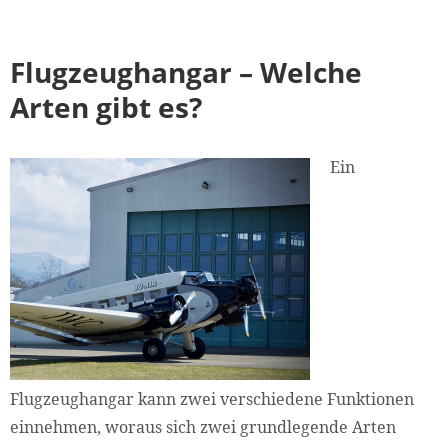
Flugzeughangar – Welche
Arten gibt es?
Ein
Flugzeughangar kann zwei verschiedene Funktionen
einnehmen, woraus sich zwei grundlegende Arten