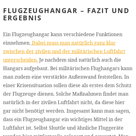
FLUGZEUGHANGAR – FAZIT UND
ERGEBNIS
Ein Flugzeughangar kann verschiedene Funktionen
einnehmen.
Dabei muss man natürlich ganz klar
zwischen der zivilen und der militärischen Luftfahrt
unterscheiden.
Je nachdem sind natürlich auch die
Hangars aufgebaut. Bei militärischen Flughangars kann
man zudem eine verstärkte Außenwand feststellen. In
einer Krisensituation sollen diese als erstes dem Schutz
der Flugzeuge dienen. Solche Maßnahmen findet man
natürlich in der zivilen Luftfahrt nicht, da diese hier
gar nicht benötigt werden. Insgesamt kann man sagen,
dass ein Flugzeughangar ein wichtiges Mittel in der
Luftfahrt ist. Selbst Shuttle und ähnliche Fluggeräte