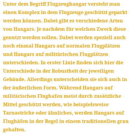
Unter dem Begriff Flugzeughangar versteht man
einen Komplex in dem Flugzeuge geschützt geparkt
werden können. Dabei gibt es verschiedene Arten
von Hangars. Je nachdem für welchen Zweck diese
genutzt werden sollen. Dabei werden speziell auch
noch einmal Hangars auf normalen Flugplätzen
und Hangars auf militärischen Flugplätzen
unterschieden. In erster Linie finden sich hier die
Unterschiede in der Robustheit der jeweiligen
Gebäude. Allerdings unterscheiden sie sich auch in
der äußerlichen Form. Während Hangars auf
militärischen Flughafen meist durch zusätzliche
Mittel geschützt werden, wie beispielsweise
Tarnastriche oder ähnliches, werden Hangars auf
Flughäfen in der Regel in einem traditionellen grau
gehalten.