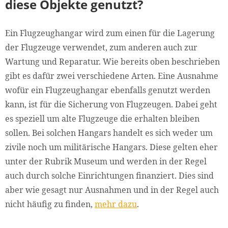
diese Objekte genutzt?
Ein Flugzeughangar wird zum einen für die Lagerung
der Flugzeuge verwendet, zum anderen auch zur
Wartung und Reparatur. Wie bereits oben beschrieben
gibt es dafür zwei verschiedene Arten. Eine Ausnahme
wofür ein Flugzeughangar ebenfalls genutzt werden
kann, ist für die Sicherung von Flugzeugen. Dabei geht
es speziell um alte Flugzeuge die erhalten bleiben
sollen. Bei solchen Hangars handelt es sich weder um
zivile noch um militärische Hangars. Diese gelten eher
unter der Rubrik Museum und werden in der Regel
auch durch solche Einrichtungen finanziert. Dies sind
aber wie gesagt nur Ausnahmen und in der Regel auch
nicht häufig zu finden,
mehr dazu
.