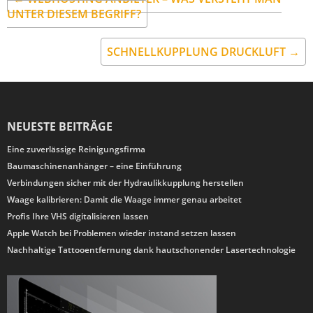
UNTER DIESEM BEGRIFF?
SCHNELLKUPPLUNG DRUCKLUFT →
NEUESTE BEITRÄGE
Eine zuverlässige Reinigungsfirma
Baumaschinenanhänger – eine Einführung
Verbindungen sicher mit der Hydraulikkupplung herstellen
Waage kalibrieren: Damit die Waage immer genau arbeitet
Profis Ihre VHS digitalisieren lassen
Apple Watch bei Problemen wieder instand setzen lassen
Nachhaltige Tattooentfernung dank hautschonender Lasertechnologie