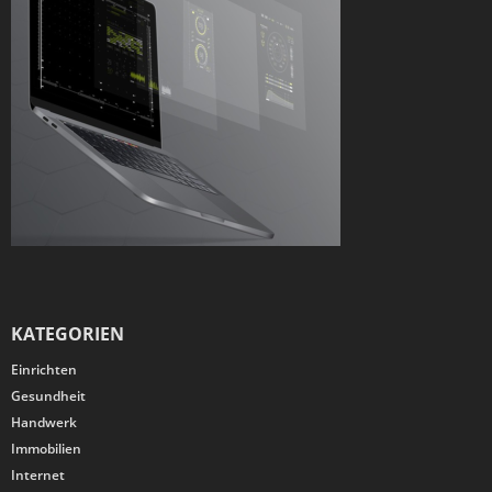
KATEGORIEN
Einrichten
Gesundheit
Handwerk
Immobilien
Internet