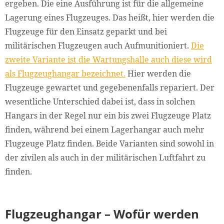
ergeben. Die eine Ausführung ist für die allgemeine
Lagerung eines Flugzeuges. Das heißt, hier werden die
Flugzeuge für den Einsatz geparkt und bei
militärischen Flugzeugen auch Aufmunitioniert.
Die
zweite Variante ist die Wartungshalle auch diese wird
als Flugzeughangar bezeichnet.
Hier werden die
Flugzeuge gewartet und gegebenenfalls repariert. Der
wesentliche Unterschied dabei ist, dass in solchen
Hangars in der Regel nur ein bis zwei Flugzeuge Platz
finden, während bei einem Lagerhangar auch mehr
Flugzeuge Platz finden. Beide Varianten sind sowohl in
der zivilen als auch in der militärischen Luftfahrt zu
finden.
Flugzeughangar – Wofür werden