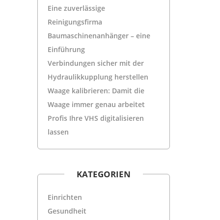
Eine zuverlässige
Reinigungsfirma
Baumaschinenanhänger – eine
Einführung
Verbindungen sicher mit der
Hydraulikkupplung herstellen
Waage kalibrieren: Damit die
Waage immer genau arbeitet
Profis Ihre VHS digitalisieren
lassen
KATEGORIEN
Einrichten
Gesundheit