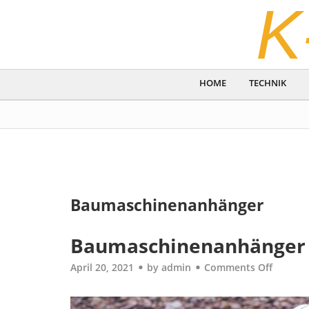
K
HOME
TECHNIK
Baumaschinenanhänger
Baumaschinenanhänger
April 20, 2021
by
admin
Comments Off