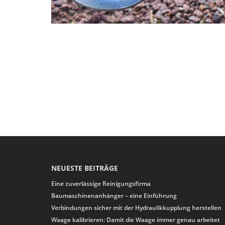
NEUESTE BEITRÄGE
Eine zuverlässige Reinigungsfirma
Baumaschinenanhänger – eine Einführung
Verbindungen sicher mit der Hydraulikkupplung herstellen
Waage kalibrieren: Damit die Waage immer genau arbeitet