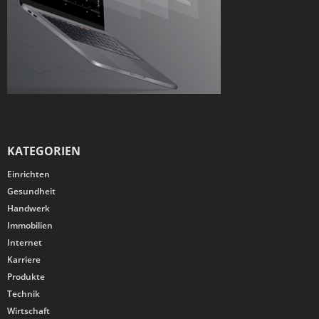
KATEGORIEN
Einrichten
Gesundheit
Handwerk
Immobilien
Internet
Karriere
Produkte
Technik
Wirtschaft