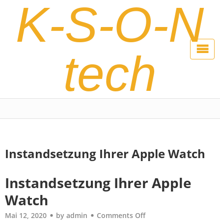
K-S-O-N
tech
Instandsetzung Ihrer Apple Watch
Instandsetzung Ihrer Apple
Watch
Mai 12, 2020
by
admin
Comments Off