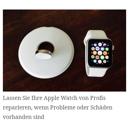
Lassen Sie Ihre Apple Watch von Profis
reparieren, wenn Probleme oder Schäden
vorhanden sind