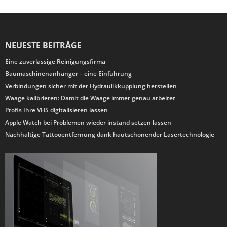
NEUESTE BEITRÄGE
Eine zuverlässige Reinigungsfirma
Baumaschinenanhänger – eine Einführung
Verbindungen sicher mit der Hydraulikkupplung herstellen
Waage kalibrieren: Damit die Waage immer genau arbeitet
Profis Ihre VHS digitalisieren lassen
Apple Watch bei Problemen wieder instand setzen lassen
Nachhaltige Tattooentfernung dank hautschonender Lasertechnologie