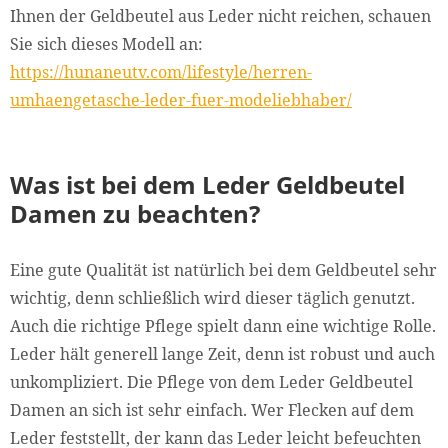
Ihnen der Geldbeutel aus Leder nicht reichen, schauen
Sie sich dieses Modell an:
https://hunaneutv.com/lifestyle/herren-
umhaengetasche-leder-fuer-modeliebhaber/
Was ist bei dem Leder Geldbeutel
Damen zu beachten?
Eine gute Qualität ist natürlich bei dem Geldbeutel sehr
wichtig, denn schließlich wird dieser täglich genutzt.
Auch die richtige Pflege spielt dann eine wichtige Rolle.
Leder hält generell lange Zeit, denn ist robust und auch
unkompliziert. Die Pflege von dem Leder Geldbeutel
Damen an sich ist sehr einfach. Wer Flecken auf dem
Leder feststellt, der kann das Leder leicht befeuchten