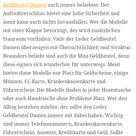
Geldbeutel Damen
auch immer beliebter. Der
Aufreißverschluss bietet eine hohe Sicherheit und
somit kann auch nichts herausfallen. Wer die Modelle
mit einer Klappe bevorzugt, der wird zusätzlichen
Stauraum vorfinden. Viele der Leder Geldbeutel
Damen überzeugen mit Übersichtlichkeit und Struktur.
Besonders beliebt sind auch die Mini-Geldbeutel, denn
diese eignen sich wunderbar für unterwegs. Meist
bieten diese Modelle nur Platz für Geldscheine, einige
Münzen, EC-Karte, Krankenkassenkarte und
Führerschein. Die Modelle finden in jeder Hosentasche
oder auch Handtasche ohne Probleme Platz. Wer den
Alltag bestehen möchte, der sollte den Leder
Geldbeutel Damen immer mit dabei haben. Wichtig
sind immer Telefonnummern, Krankenkassenkarte,
Führerschein, Ausweis, Kreditkarte und Geld. Sollte