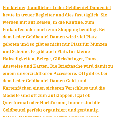
Ein kleiner, handlicher Leder Geldbeutel Damen ist
heute in treuer Begleiter und dies fast täglich.
Sie
werden mit auf Reisen, in die Kantine, zum
Einkaufen oder auch zum Shopping benötigt. Bei
dem Leder Geldbeutel Damen wird viel Platz
geboten und so gibt es nicht nur Platz für Münzen
und Scheine. Es gibt auch Platz für kleine
Habseligkeiten, Belege, Glücksbringer, Fotos,
Ausweise und Karten. Die Brieftasche wird damit zu
einem unverzichtbaren Accessoire. Oft gibt es bei
dem Leder Geldbeutel Damen Geld- und
Kartenfächer, einen sicheren Verschluss und die
Modelle sind oft zum aufklappen. Egal ob
Querformat oder Hochformat, immer sind die
Geldbeutel perfekt organisiert und geräumig.