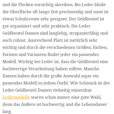
und die Flecken vorsichtig abreiben. Bei Leder bleibt
die Oberfläche oft lange Zeit geschmeidig und sonst ist
etwas Schuhcreme sehr geeignet. Der Geldbeutel ist
gut organisiert und sehr praktisch. Die Leder
Geldbeutel Damen sind langlebig, strapazierfähig und
auch robust. Ausreichend Platz ist natürlich sehr
wichtig und durch die verschiedenen Größen, Farben,
Formen und Varianten findet jeder ein passendes
Modell. Wichtig bei Leder ist, dass die Geldbeutel eine
hochwertige Verarbeitung haben sollten. Manche
Damen haben durch die große Auswahl sogar ein
passendes Modell zu jedem Outfit. Wie Schmuck ist der
Leder Geldbeutel Damen vielseitig einsetzbar.
Ledermodelle
waren schon immer eine gute Wahl,
denn das Äußere ist hochwertig und die Lebensdauer
lang.