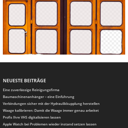
NEUESTE BEITRÄGE
Eine zuverlässige Reinigungsfirma
Baumaschinenanhänger – eine Einführung
Verbindungen sicher mit der Hydraulikkupplung herstellen
Waage kalibrieren: Damit die Waage immer genau arbeitet
Profis Ihre VHS digitalisieren lassen
Apple Watch bei Problemen wieder instand setzen lassen