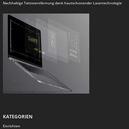
Nachhaltige Tattooentfernung dank hautschonender Lasertechnologie
KATEGORIEN
Einrichten